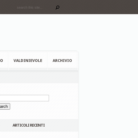
EO
VALDINIEVOLE
ARCHIVIO
ARTICOLI RECENTI