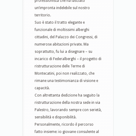
professionista che ha lasciato
un’impronta indelebile sul nostro
territorio.
Suo è stato il tratto elegante e
funzionale di moltissimi alberghi
cittadini, del Palazzo dei Congressi, di
numerose abitazioni private. Ma
soprattutto, fu lui a disegnare – su
incarico di Federalberghi – il progetto di
ristrutturazione delle Terme di
Montecatini, poi non realizzato, che
rimane una testimonianza di visione e
capacità.
Con altrettanta dedizione ha seguito la
ristrutturazione della nostra sede in via
Palestro, lavorando sempre con serietà,
sensibilità e disponibilità.
Personalmente, ricordo il percorso
fatto insieme: io giovane consulente al