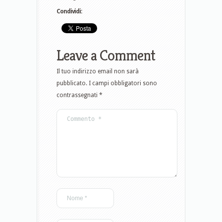
Condividi:
Leave a Comment
Il tuo indirizzo email non sarà
pubblicato.
I campi obbligatori sono
contrassegnati
*