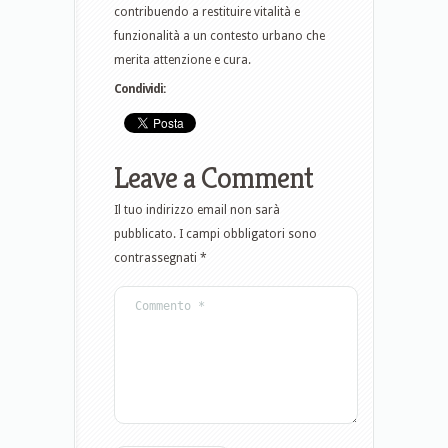
contribuendo a restituire vitalità e
funzionalità a un contesto urbano che
merita attenzione e cura.
Condividi:
Leave a Comment
Il tuo indirizzo email non sarà
pubblicato.
I campi obbligatori sono
contrassegnati
*