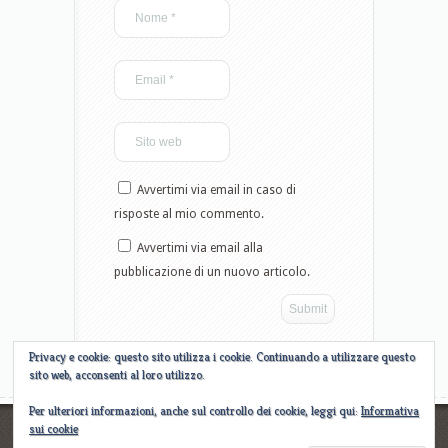
Avvertimi via email in caso di
risposte al mio commento.
Avvertimi via email alla
pubblicazione di un nuovo articolo.
Privacy e cookie: questo sito utilizza i cookie. Continuando a utilizzare questo
sito web, acconsenti al loro utilizzo.
Per ulteriori informazioni, anche sul controllo dei cookie, leggi qui:
Informativa
sui cookie
Designed by
Elegant WordPress Themes
| Powered by