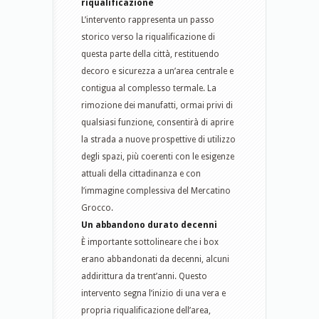
riqualificazione
L’intervento rappresenta un passo
storico verso la riqualificazione di
questa parte della città, restituendo
decoro e sicurezza a un’area centrale e
contigua al complesso termale. La
rimozione dei manufatti, ormai privi di
qualsiasi funzione, consentirà di aprire
la strada a nuove prospettive di utilizzo
degli spazi, più coerenti con le esigenze
attuali della cittadinanza e con
l’immagine complessiva del Mercatino
Grocco.
Un abbandono durato decenni
È importante sottolineare che i box
erano abbandonati da decenni, alcuni
addirittura da trent’anni. Questo
intervento segna l’inizio di una vera e
propria riqualificazione dell’area,