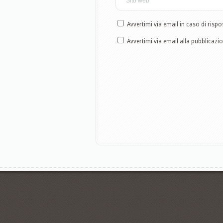
Avvertimi via email in caso di ris
Avvertimi via email alla pubblicazi