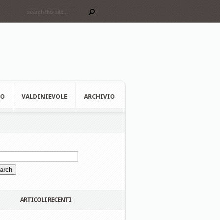
EO
VALDINIEVOLE
ARCHIVIO
ARTICOLI RECENTI