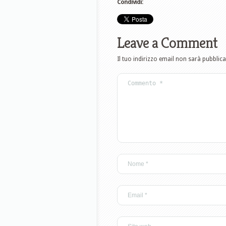
Condividi:
Leave a Comment
Il tuo indirizzo email non sarà pubblica