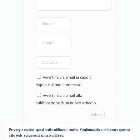
Avvertimi via email in caso di
risposte al mio commento.
Avvertimi via email alla
pubblicazione di un nuovo articolo.
Privacy e cookie: questo sito utilizza i cookie. Continuando a utilizzare questo
sito web, acconsenti al loro utilizzo.