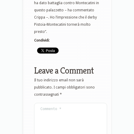
ha dato battaglia contro Montecatini in
questo palazzetto – ha commentato
Crippa –. Ho l’impressione che il derby
Pistoia-Montecatini tornerà molto
presto”.
Condividi:
Leave a Comment
Il tuo indirizzo email non sarà
pubblicato.
I campi obbligatori sono
contrassegnati
*