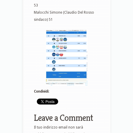
53
Malocchi Simone (Claudio Del Rosso
sindaco) 51
Condividi:
Leave a Comment
Il tuo indirizzo email non sarà