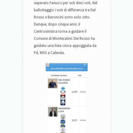
superato Fanucci per soli dieci voti. Nel
ballottaggio i voti di differenza tra Del
Rosso e Baroncini sono solo otto.
Dunque, dopo cinque anni, il
Centrosinistra torna a guidare il
Comune di Montecatini: Del Rosso ha
guidato una lista civica appoggiata da
Pd, M5S e Calenda.