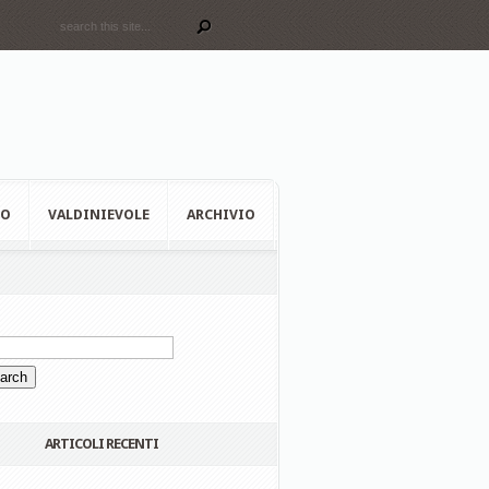
EO
VALDINIEVOLE
ARCHIVIO
ARTICOLI RECENTI