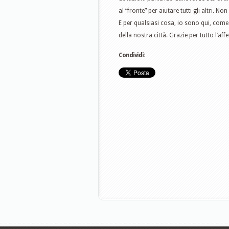
al “fronte” per aiutare tutti gli altri
E per qualsiasi cosa, io sono qui, come g
della nostra città. Grazie per tutto l’a
Condividi: