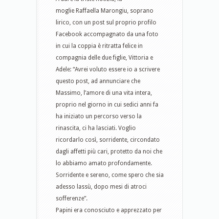
moglie Raffaella Marongiu, soprano
lirico, con un post sul proprio profilo
Facebook accompagnato da una foto
in cui la coppia è ritratta felice in
compagnia delle due figlie, Vittoria e
Adele: “Avrei voluto essere io a scrivere
questo post, ad annunciare che
Massimo, l’amore di una vita intera,
proprio nel giorno in cui sedici anni fa
ha iniziato un percorso verso la
rinascita, ci ha lasciati. Voglio
ricordarlo così, sorridente, circondato
dagli affetti più cari, protetto da noi che
lo abbiamo amato profondamente.
Sorridente e sereno, come spero che sia
adesso lassù, dopo mesi di atroci
sofferenze”.
Papini era conosciuto e apprezzato per