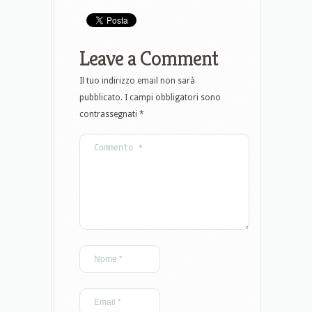
Leave a Comment
Il tuo indirizzo email non sarà
pubblicato.
I campi obbligatori sono
contrassegnati
*